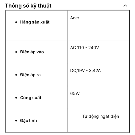
Thông số kỹ thuật
Acer
Hãng sản xuất
AC 110 - 240V
Điện áp vào
DC,19V - 3,42A
Điện áp ra
65W
Công suất
Tự động ngắt điện
Đặc tính