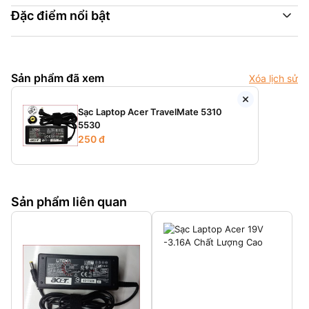
Đặc điểm nổi bật
Sản phẩm đã xem
Xóa lịch sử
Sạc Laptop Acer TravelMate 5310
5530
250 đ
Sản phẩm liên quan