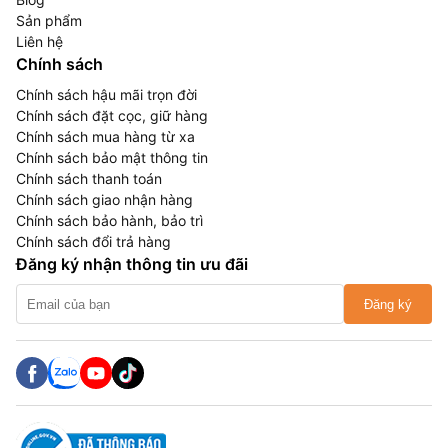
Sản phẩm
Liên hệ
Chính sách
Chính sách hậu mãi trọn đời
Chính sách đặt cọc, giữ hàng
Chính sách mua hàng từ xa
Chính sách bảo mật thông tin
Chính sách thanh toán
Chính sách giao nhận hàng
Chính sách bảo hành, bảo trì
Chính sách đổi trả hàng
Đăng ký nhận thông tin ưu đãi
Đăng ký