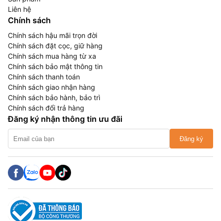
Liên hệ
Chính sách
Chính sách hậu mãi trọn đời
Chính sách đặt cọc, giữ hàng
Chính sách mua hàng từ xa
Chính sách bảo mật thông tin
Chính sách thanh toán
Chính sách giao nhận hàng
Chính sách bảo hành, bảo trì
Chính sách đổi trả hàng
Đăng ký nhận thông tin ưu đãi
Đăng ký