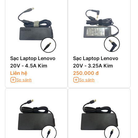
Sạc Laptop Lenovo
Sạc Laptop Lenovo
20V - 4.5A Kim
20V - 3.25A Kim
Liên hệ
250.000 đ
So sánh
So sánh