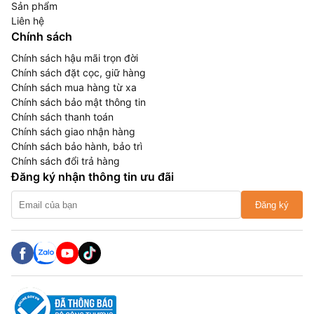
Sản phẩm
Liên hệ
Chính sách
Chính sách hậu mãi trọn đời
Chính sách đặt cọc, giữ hàng
Chính sách mua hàng từ xa
Chính sách bảo mật thông tin
Chính sách thanh toán
Chính sách giao nhận hàng
Chính sách bảo hành, bảo trì
Chính sách đổi trả hàng
Đăng ký nhận thông tin ưu đãi
Đăng ký